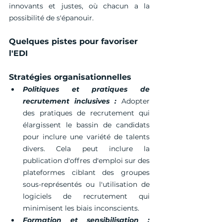
innovants et justes, où chacun a la 
possibilité de s'épanouir.
Quelques pistes pour favoriser 
l'EDI
Stratégies organisationnelles
Politiques et pratiques de 
recrutement inclusives :
 Adopter 
des pratiques de recrutement qui 
élargissent le bassin de candidats 
pour inclure une variété de talents 
divers. Cela peut inclure la 
publication d'offres d'emploi sur des 
plateformes ciblant des groupes 
sous-représentés ou l'utilisation de 
logiciels de recrutement qui 
minimisent les biais inconscients.
Formation et sensibilisation :