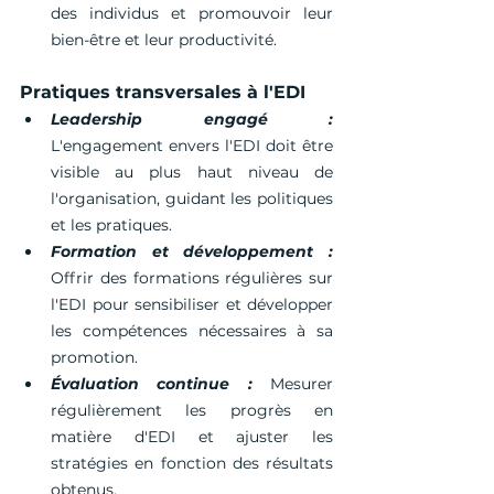
des individus et promouvoir leur 
bien-être et leur productivité.
Pratiques transversales à l'EDI
Leadership engagé :
L'engagement envers l'EDI doit être 
visible au plus haut niveau de 
l'organisation, guidant les politiques 
et les pratiques.
Formation et développement :
Offrir des formations régulières sur 
l'EDI pour sensibiliser et développer 
les compétences nécessaires à sa 
promotion.
Évaluation continue :
 Mesurer 
régulièrement les progrès en 
matière d'EDI et ajuster les 
stratégies en fonction des résultats 
obtenus.