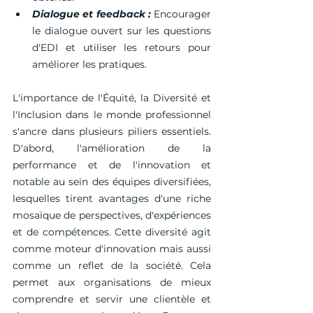
Dialogue et feedback :
 Encourager 
le dialogue ouvert sur les questions 
d'EDI et utiliser les retours pour 
améliorer les pratiques.
L'importance de l'Équité, la Diversité et 
l'Inclusion dans le monde professionnel 
s'ancre dans plusieurs piliers essentiels. 
D'abord, l'amélioration de la 
performance et de l'innovation et 
notable au sein des équipes diversifiées, 
lesquelles tirent avantages d'une riche 
mosaïque de perspectives, d'expériences 
et de compétences. Cette diversité agit 
comme moteur d'innovation mais aussi 
comme un reflet de la société. Cela 
permet aux organisations de mieux 
comprendre et servir une clientèle et 