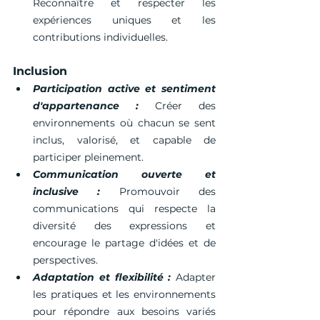
Reconnaître et respecter les 
expériences uniques et les 
contributions individuelles.
Inclusion
Participation active et sentiment 
d'appartenance :
 Créer des 
environnements où chacun se sent 
inclus, valorisé, et capable de 
participer pleinement.
Communication ouverte et 
inclusive :
 Promouvoir des 
communications qui respecte la 
diversité des expressions et 
encourage le partage d'idées et de 
perspectives.
Adaptation et flexibilité :
 Adapter 
les pratiques et les environnements 
pour répondre aux besoins variés 