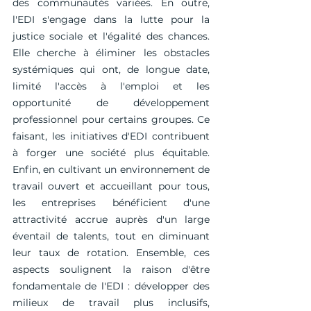
des communautés variées. En outre, 
l'EDI s'engage dans la lutte pour la 
justice sociale et l'égalité des chances. 
Elle cherche à éliminer les obstacles 
systémiques qui ont, de longue date, 
limité l'accès à l'emploi et les 
opportunité de développement 
professionnel pour certains groupes. Ce 
faisant, les initiatives d'EDI contribuent 
à forger une société plus équitable. 
Enfin, en cultivant un environnement de 
travail ouvert et accueillant pour tous, 
les entreprises bénéficient d'une 
attractivité accrue auprès d'un large 
éventail de talents, tout en diminuant 
leur taux de rotation. Ensemble, ces 
aspects soulignent la raison d'être 
fondamentale de l'EDI : développer des 
milieux de travail plus inclusifs, 