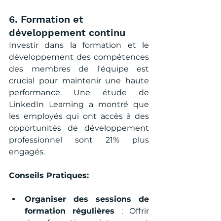
6. Formation et 
développement continu
Investir dans la formation et le 
développement des compétences 
des membres de l'équipe est 
crucial pour maintenir une haute 
performance. Une étude de 
LinkedIn Learning a montré que 
les employés qui ont accès à des 
opportunités de développement 
professionnel sont 21% plus 
engagés.
Conseils Pratiques:
Organiser des sessions de 
formation régulières
 : Offrir 