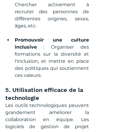
Chercher activement à 
recruter des personnes de 
différentes origines, sexes, 
âges, etc.
Promouvoir une culture 
inclusive
 : Organiser des 
formations sur la diversité et 
l'inclusion, et mettre en place 
des politiques qui soutiennent 
ces valeurs.
5. Utilisation efficace de la 
technologie
Les outils technologiques peuvent 
grandement améliorer la 
collaboration en équipe. Les 
logiciels de gestion de projet 