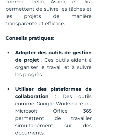
comme Trello, Asana, et Jira 
permettent de suivre les tâches et 
les projets de manière 
transparente et efficace.
Conseils pratiques:
Adopter des outils de gestion 
de projet
 : Ces outils aident à 
organiser le travail et à suivre 
les progrès.
Utiliser des plateformes de 
collaboration
 : Des outils 
comme Google Workspace ou 
Microsoft Office 365 
permettent de travailler 
simultanément sur des 
documents.