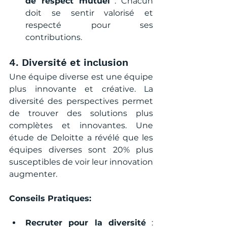
de respect mutuel
 : Chacun 
doit se sentir valorisé et 
respecté pour ses 
contributions.
4. Diversité et inclusion
Une équipe diverse est une équipe 
plus innovante et créative. La 
diversité des perspectives permet 
de trouver des solutions plus 
complètes et innovantes. Une 
étude de Deloitte a révélé que les 
équipes diverses sont 20% plus 
susceptibles de voir leur innovation 
augmenter.
Conseils Pratiques:
Recruter pour la diversité
 : 