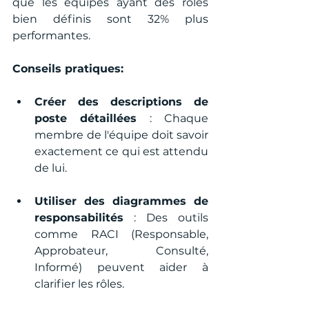
que les équipes ayant des rôles 
bien définis sont 32% plus 
performantes.
Conseils pratiques:
Créer des descriptions de 
poste détaillées
 : Chaque 
membre de l'équipe doit savoir 
exactement ce qui est attendu 
de lui.
Utiliser des diagrammes de 
responsabilités
 : Des outils 
comme RACI (Responsable, 
Approbateur, Consulté, 
Informé) peuvent aider à 
clarifier les rôles.