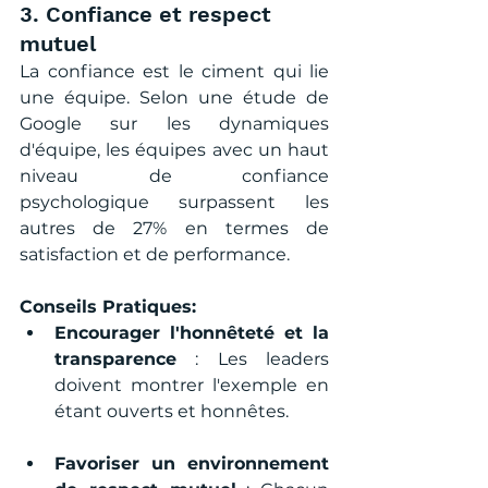
3. Confiance et respect 
mutuel
La confiance est le ciment qui lie 
une équipe. Selon une étude de 
Google sur les dynamiques 
d'équipe, les équipes avec un haut 
niveau de confiance 
psychologique surpassent les 
autres de 27% en termes de 
satisfaction et de performance.
Conseils Pratiques:
Encourager l'honnêteté et la 
transparence
 : Les leaders 
doivent montrer l'exemple en 
étant ouverts et honnêtes.
Favoriser un environnement 