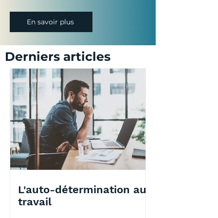
En savoir plus
Derniers articles
L'auto-détermination au
travail