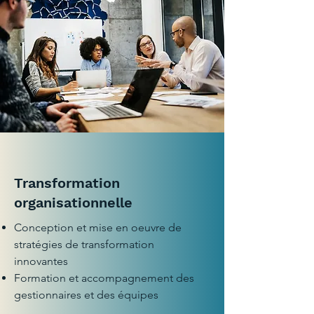
Transformation
organisationnelle
​Conception et mise en oeuvre de
stratégies de transformation
innovantes
Formation et accompagnement des
gestionnaires et des équipes