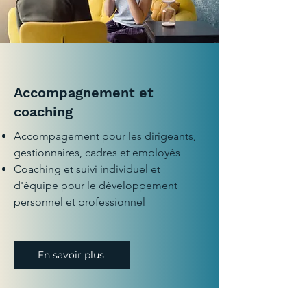
Accompagnement et
coaching
Accompagement pour les dirigeants,
gestionnaires, cadres et employés
Coaching et suivi individuel et
d'équipe pour le développement
personnel et professionnel
En savoir plus