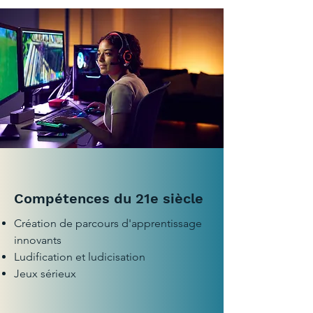
Compétences du 21e siècle
Création de parcours d'apprentissage
innovants
Ludification et ludicisation
Jeux sérieux