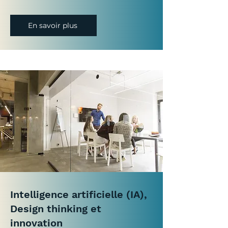
En savoir plus
Intelligence artificielle (IA),
Design thinking et
innovation