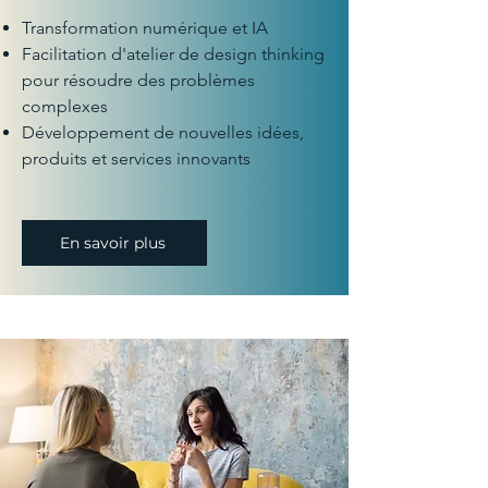
Transformation numérique et IA
Facilitation d'atelier de design thinking
pour résoudre des problèmes
complexes
Développement de nouvelles idées,
produits et services innovants
En savoir plus