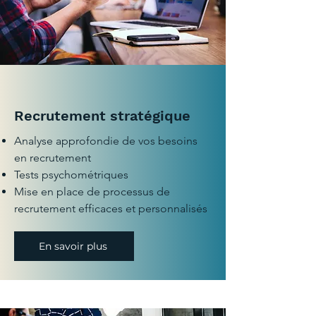
Recrutement stratégique
Analyse approfondie de vos besoins
en recrutement
Tests psychométriques
Mise en place de processus de
recrutement efficaces et personnalisés
En savoir plus